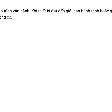
á trình vận hành. Khi thiết bị đạt đến giới hạn hành trình hoặ
ộng cơ.