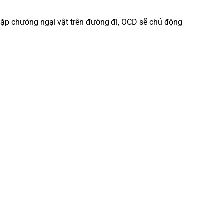
c gặp chướng ngại vật trên đường đi, OCD sẽ chủ động