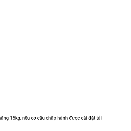
t nặng 15kg, nếu cơ cấu chấp hành được cài đặt tải