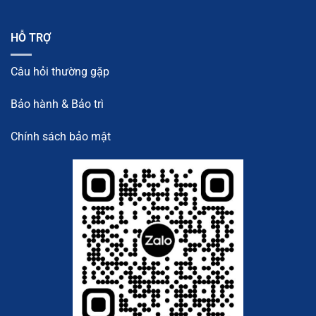
HỖ TRỢ
Câu hỏi thường gặp
Bảo hành & Bảo trì
Chính sách bảo mật