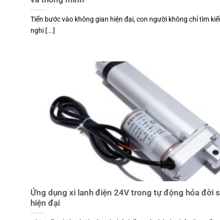
Tiến bước vào không gian hiện đại, con người không chỉ tìm kiế
nghi [...]
Ứng dụng xi lanh điện 24V trong tự động hóa đời 
hiện đại