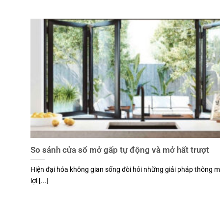
So sánh cửa sổ mở gấp tự động và mở hất trượt
Hiện đại hóa không gian sống đòi hỏi những giải pháp thông mi
lợi [...]