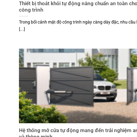
Thiết bị thoát khói tự động nâng chuẩn an toàn ch
công trình
Trong bối cảnh mật độ công trình ngày càng dày đặc, nhu cầu
[...]
Hệ thống mở cửa tự động mang đến trải nghiệm a
và thông minh