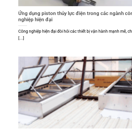
Ứng dụng piston thủy lực điện trong các ngành cô
nghiệp hiện đại
Công nghiệp hiện đại đòi hỏi các thiết bị vận hành mạnh mẽ, c
[...]