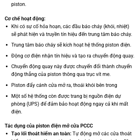
piston.
Cơ chế hoạt động:
Khi có sự cố hỏa hoạn, các đầu báo cháy (khói, nhiệt)
sẽ phát hiện và truyền tín hiệu đến trung tâm báo cháy.
Trung tâm báo cháy sẽ kích hoạt hệ thống piston điện.
Động cơ điện nhận tín hiệu và tạo ra chuyển động quay.
Chuyển động quay này được chuyển đổi thành chuyển
động thẳng của piston thông qua trục vít me.
Piston đẩy cánh cửa mở ra, thoái khói bên trong
Một số hệ thống còn được trang bị nguồn điện dự
phòng (UPS) để đảm bảo hoạt động ngay cả khi mất
điện.
Tác dụng của piston điện mở cửa PCCC
Tạo lối thoát hiểm an toàn:
Tự động mở các cửa thoát