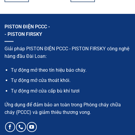
PISTON ĐIỆN PCCC -
- PISTON FIRSKY
Giải pháp PISTON ĐIỆN PCCC - PISTON FIRSKY công nghệ
hàng đầu Đài Loan:
Tự động mở theo tín hiệu báo cháy.
Tự động mở cửa thoát khói.
Tự động mở cửa cấp bù khí tươi
Ứng dụng để đảm bảo an toàn trong Phòng cháy chữa
cháy (PCCC) và giảm thiêu thương vong.